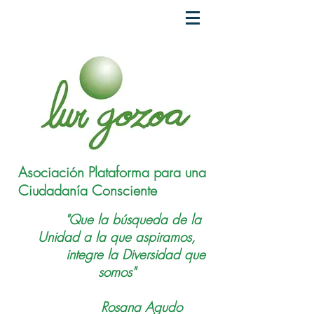
Asociación Plataforma para una
Ciudadanía Consciente
"Que la búsqueda de la
Unidad a la que aspiramos,
integre la Diversidad que
somos"
Rosana Agudo